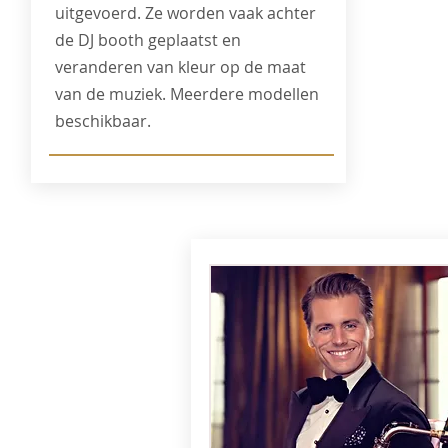
uitgevoerd. Ze worden vaak achter
de DJ booth geplaatst en
veranderen van kleur op de maat
van de muziek. Meerdere modellen
beschikbaar.