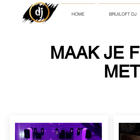
HOME
BRUILOFT DJ
MAAK JE 
MET