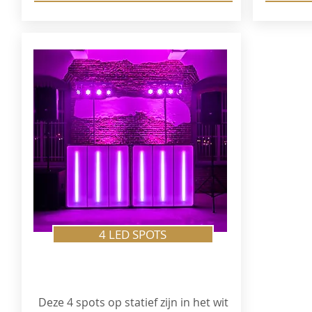
4 LED SPOTS
Deze 4 spots op statief zijn in het wit